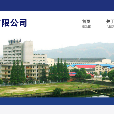
首页
关
HOME
ABO