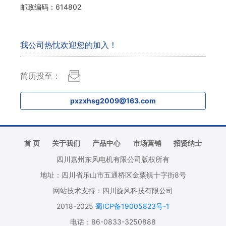
邮政编码：614802
我公司热忱欢迎您的加入！
简历投至：
pxzxhsg2009@163.com
首 页
关于我们
产品中心
市场营销
招贤纳士
四川嘉州东风电机有限公司版权所有
地址：四川省乐山市五通桥区金粟镇十字街8号
网站技术支持：四川旋风科技有限公司
2018-2025
蜀ICP备19005823号-1
电话：86-0833-3250888