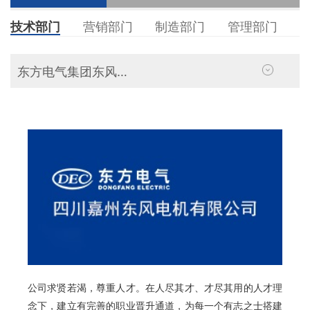
技术部门
营销部门
制造部门
管理部门
东方电气集团东风电机有限公司招聘公告
公司求贤若渴，尊重人才。在人尽其才、才尽其用的人才理
念下，建立有完善的职业晋升通道，为每一个有志之士搭建