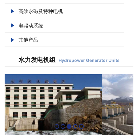
高效永磁及特种电机
电驱动系统
其他产品
水力发电机组
Hydropower Generator Units