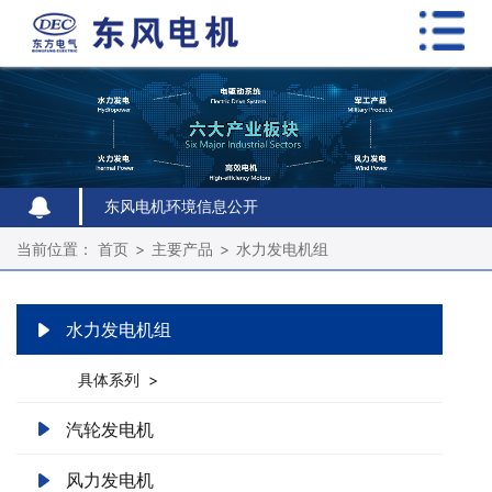
东风电机环境信息公开
东风电机环境信息公开
东风电机环境信息公开
当前位置：
首页
>
主要产品
>
水力发电机组
水力发电机组
具体系列 >
汽轮发电机
风力发电机