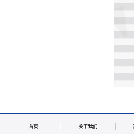
首页
关于我们