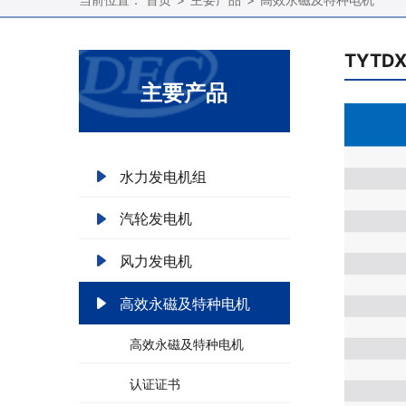
TYTD
主要产品
水力发电机组
汽轮发电机
风力发电机
高效永磁及特种电机
高效永磁及特种电机
认证证书