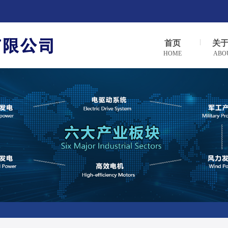
首页
关
HOME
ABO