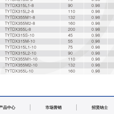
产品中心
市场营销
招贤纳士