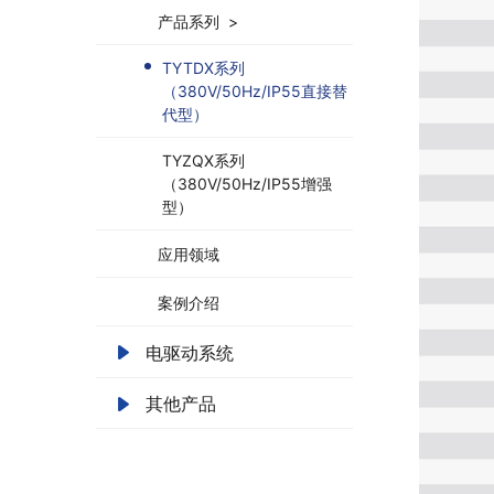
产品系列 >
TYTDX系列
（380V/50Hz/IP55直接替
代型）
TYZQX系列
（380V/50Hz/IP55增强
型）
应用领域
案例介绍
电驱动系统
其他产品