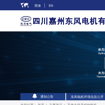
简体
EN
东风电机环境信息公开
东风电机环境信息公开
通知公告
东风电机环境信息公开
当前位置：
首页
>
主要产品
>
高效永磁及特种电机