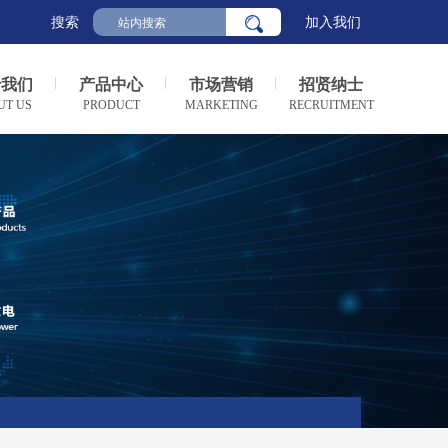
搜索
加入我们
于我们
产品中心
市场营销
招贤纳士
UT US
PRODUCT
MARKETING
RECRUITMENT