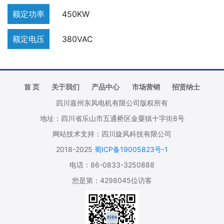
额定功率
450KW
额定电压
380VAC
首 页
关于我们
产品中心
市场营销
招贤纳士
四川嘉州东风电机有限公司版权所有
地址：四川省乐山市五通桥区金粟镇十字街8号
网站技术支持：四川旋风科技有限公司
2018-2025
蜀ICP备19005823号-1
电话：86-0833-3250888
您是第：4298045位访客