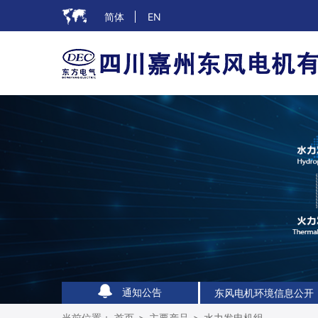
简体
EN
东风电机环境信息公开
东风电机环境信息公开
通知公告
东风电机环境信息公开
当前位置：
首页
>
主要产品
>
水力发电机组