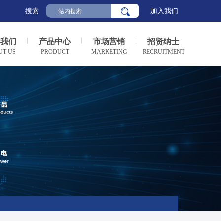
搜索
加入我们
于我们
产品中心
市场营销
招贤纳士
UT US
PRODUCT
MARKETING
RECRUITMENT