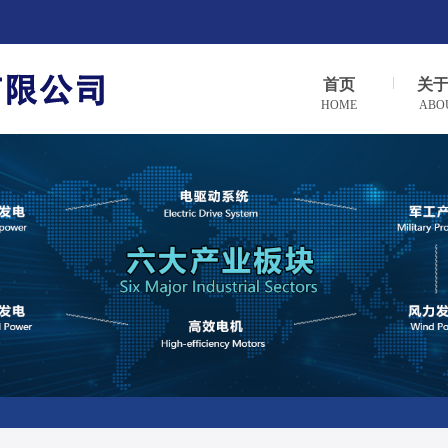
首页
关
HOME
ABO