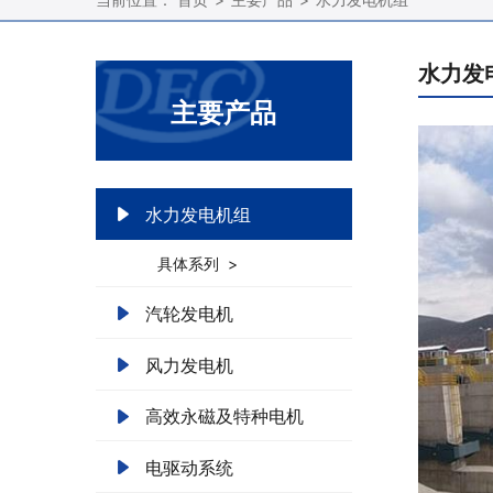
水力发
主要产品
水力发电机组
具体系列 >
汽轮发电机
风力发电机
高效永磁及特种电机
电驱动系统