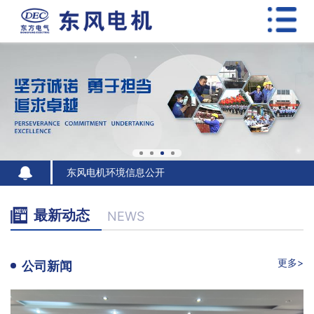
东风电机环境信息公开
东风电机环境信息公开
东风电机环境信息公开
最新动态
NEWS
更多>
公司新闻