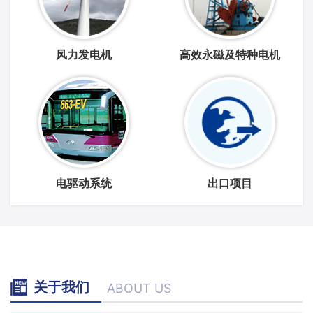
风力发电机
高效永磁及特种电机
电驱动系统
出口项目
关于我们
ABOUT US