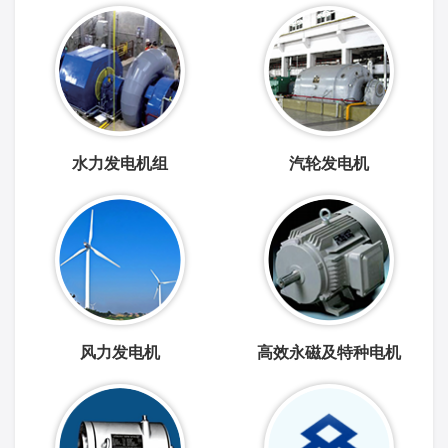
水力发电机组
汽轮发电机
风力发电机
高效永磁及特种电机