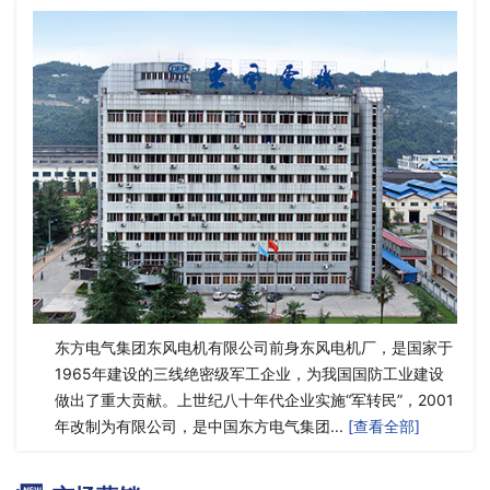
东方电气集团东风电机有限公司前身东风电机厂，是国家于
1965年建设的三线绝密级军工企业，为我国国防工业建设
做出了重大贡献。上世纪八十年代企业实施“军转民”，2001
年改制为有限公司，是中国东方电气集团...
[查看全部]