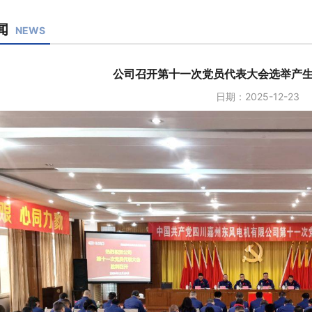
闻
NEWS
公司召开第十一次党员代表大会选举产
日期：2025-12-23