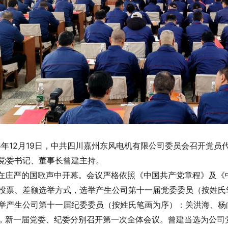
年12月19日，中共四川嘉州东风电机有限公司委员会召开党员
党委书记、董事长曾建主持。
严的国歌声中开幕。会议严格依照《中国共产党章程》及《中
投票、差额选举方式，选举产生公司第十一届党委委员（按姓氏
举产生公司第十一届纪委委员（按姓氏笔画为序）：关洪海、杨
一届党委、纪委分别召开第一次全体会议。曾建当选为公司党