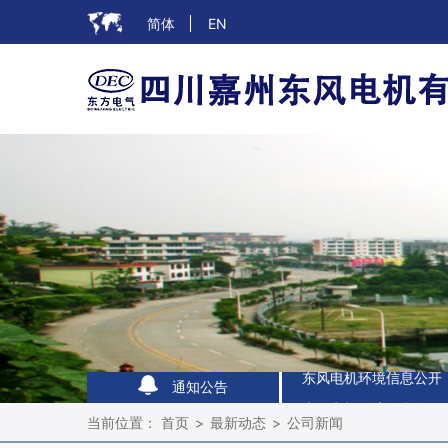
简体
EN
东风电机环境信息公开
通知公告
东风电机环境信息公开
东风电机环境信息公开
当前位置：
首页
>
最新动态
>
公司新闻