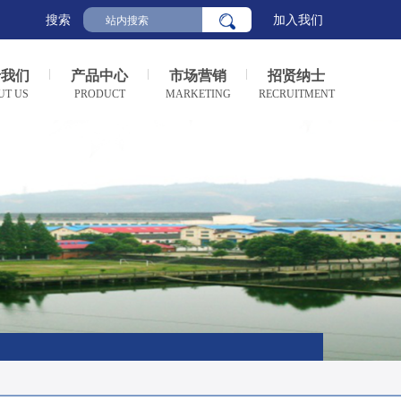
搜索
加入我们
于我们
产品中心
市场营销
招贤纳士
UT US
PRODUCT
MARKETING
RECRUITMENT