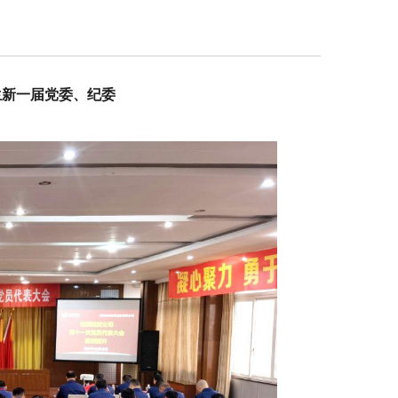
生新一届党委、纪委