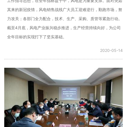
工作指导思想，在全年指标盘子中，风电是为重要支撑。面对突如
其来的新冠疫情，风电销售战线广大员工迎难逆行，勤跑市场，努
力攻关；各部门全力配合，技术、生产、采购、质管等紧急行动。
截至4月底，风电产业振兴稳步推进，生产经营持续向好，为公司
全年目标的实现打下了坚实基础。
2020-05-14