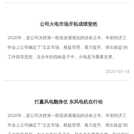
公司火电市场开拓成绩斐然
2020年，是公司决胜第一阶段发展规划的目标之年。年初经济工
作会上公司确定了“立足市场、精益管理、着力提升、突出效益”的
工作指导思想，在全年的指标盘子中，火电是为重要支撑。
2020-05-14
打赢风电翻身仗 东风电机在行动
2020年，是公司决胜第一阶段发展规划的目标之年。年初经济工
作会上公司确定了“立足市场、精益管理、着力提升、突出效益”的