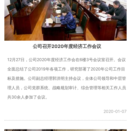
公司召开2020年度经济工作会议
12月27日，公司2020年度经济工作会在6楼3号会议室召开。会议
全面总结了公司2019年各项工作，研究部署了2020年公司工作目
标及措施。公司副总经理郭洪明主持会议，全体公司领导和中层管
理人员，公司党群系统、战略规划审计、综合管理等相关工作人员
共30余人参加了会议。
2020-01-07