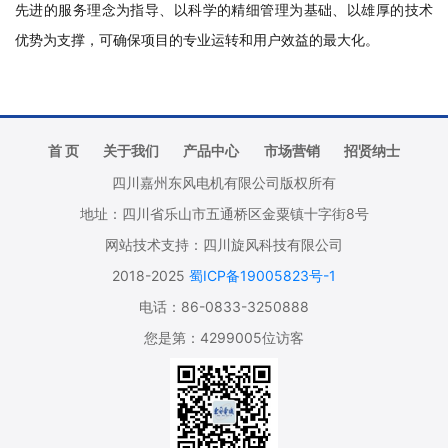
先进的服务理念为指导、以科学的精细管理为基础、以雄厚的技术
优势为支撑，可确保项目的专业运转和用户效益的最大化。
首 页
关于我们
产品中心
市场营销
招贤纳士
四川嘉州东风电机有限公司版权所有
地址：四川省乐山市五通桥区金粟镇十字街8号
网站技术支持：四川旋风科技有限公司
2018-2025
蜀ICP备19005823号-1
电话：86-0833-3250888
您是第：4299005位访客