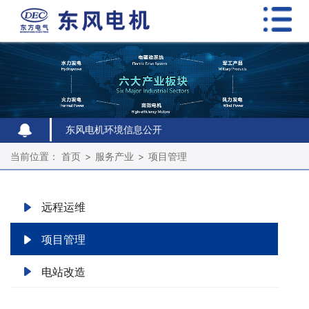
东风电机环境信息公开
东风电机环境信息公开
东风电机环境信息公开
当前位置：
首页
>
服务产业
>
项目管理
远程运维
项目管理
电站改造